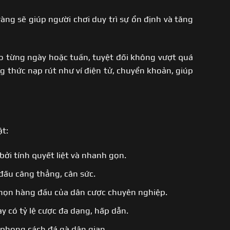
ràng sẽ giúp người chơi duy trì sự ổn định và tăng
ho từng ngày hoặc tuần, tuyệt đối không vượt quá
ng thức nạp rút như ví điện tử, chuyển khoản, giúp
ật:
 bởi tính quyết liệt và nhanh gọn.
đấu căng thẳng, cân sức.
 chọn hàng đầu của dân cược chuyên nghiệp.
y có tỷ lệ cược đa dạng, hấp dẫn.
h phong cách đá gà dân gian.