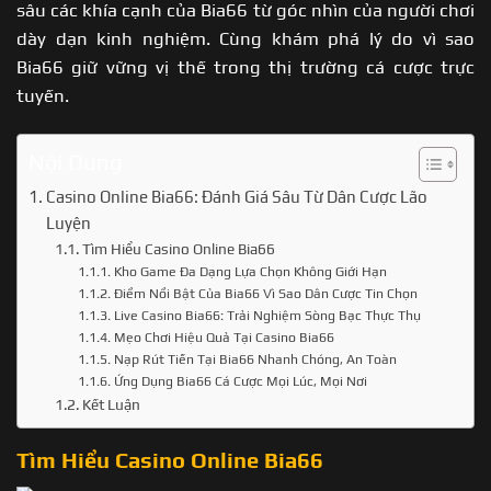
sâu các khía cạnh của Bia66 từ góc nhìn của người chơi
dày dạn kinh nghiệm. Cùng khám phá lý do vì sao
Bia66 giữ vững vị thế trong thị trường cá cược trực
tuyến.
Nội Dung
Casino Online Bia66: Đánh Giá Sâu Từ Dân Cược Lão
Luyện
Tìm Hiểu Casino Online Bia66
Kho Game Đa Dạng Lựa Chọn Không Giới Hạn
Điểm Nổi Bật Của Bia66 Vì Sao Dân Cược Tin Chọn
Live Casino Bia66: Trải Nghiệm Sòng Bạc Thực Thụ
Mẹo Chơi Hiệu Quả Tại Casino Bia66
Nạp Rút Tiền Tại Bia66 Nhanh Chóng, An Toàn
Ứng Dụng Bia66 Cá Cược Mọi Lúc, Mọi Nơi
Kết Luận
Tìm Hiểu Casino Online Bia66