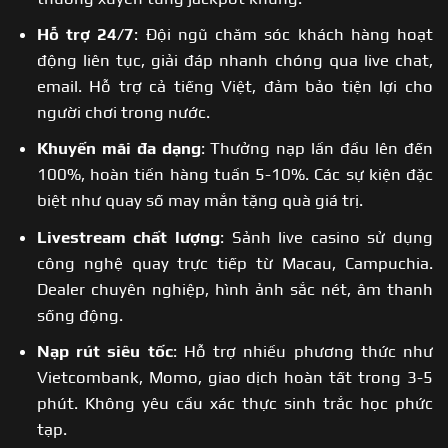
Hỗ trợ 24/7
: Đội ngũ chăm sóc khách hàng hoạt
động liên tục, giải đáp nhanh chóng qua live chat,
email. Hỗ trợ cả tiếng Việt, đảm bảo tiện lợi cho
người chơi trong nước.
Khuyến mãi đa dạng
: Thưởng nạp lần đầu lên đến
100%, hoàn tiền hàng tuần 5-10%. Các sự kiện đặc
biệt như quay số may mắn tặng quà giá trị.
Livestream chất lượng
: Sảnh live casino sử dụng
công nghệ quay trực tiếp từ Macau, Campuchia.
Dealer chuyên nghiệp, hình ảnh sắc nét, âm thanh
sống động.
Nạp rút siêu tốc
: Hỗ trợ nhiều phương thức như
Vietcombank, Momo, giao dịch hoàn tất trong 3-5
phút. Không yêu cầu xác thực sinh trắc học phức
tạp.