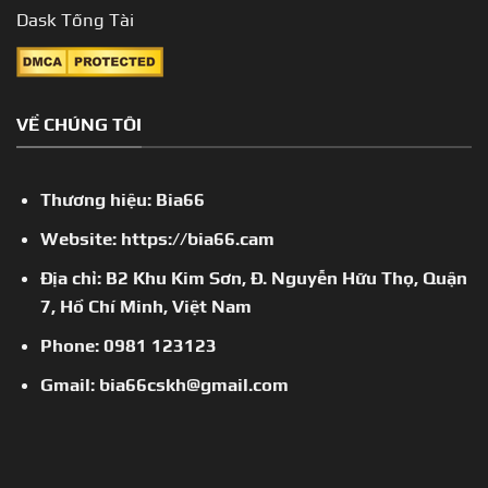
Dask Tống Tài
VỀ CHÚNG TÔI
Thương hiệu: Bia66
Website: https://bia66.cam
Địa chỉ: B2 Khu Kim Sơn, Đ. Nguyễn Hữu Thọ, Quận
7, Hồ Chí Minh, Việt Nam
Phone: 0981 123123
Gmail:
bia66cskh@gmail.com